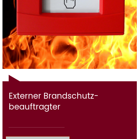
Externer Brandschutz­
beauftragter