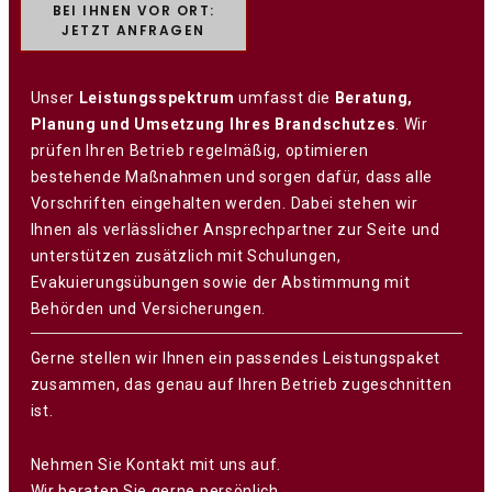
BEI IHNEN VOR ORT:
JETZT ANFRAGEN
Unser
Leistungsspektrum
umfasst die
Beratung,
Planung und Umsetzung Ihres Brandschutzes
. Wir
prüfen Ihren Betrieb regelmäßig, optimieren
bestehende Maßnahmen und sorgen dafür, dass alle
Vorschriften eingehalten werden. Dabei stehen wir
Ihnen als verlässlicher Ansprechpartner zur Seite und
unterstützen zusätzlich mit Schulungen,
Evakuierungsübungen sowie der Abstimmung mit
Behörden und Versicherungen.
Gerne stellen wir Ihnen ein passendes Leistungspaket
zusammen, das genau auf Ihren Betrieb zugeschnitten
ist.
Nehmen Sie Kontakt mit uns auf.
Wir beraten Sie gerne persönlich.