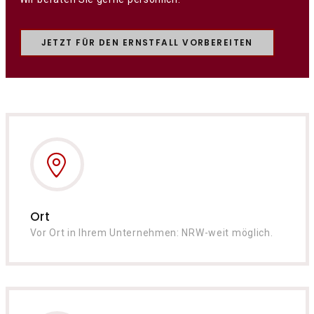
JETZT FÜR DEN ERNSTFALL VORBEREITEN
Ort
Vor Ort in Ihrem Unternehmen: NRW-weit möglich.