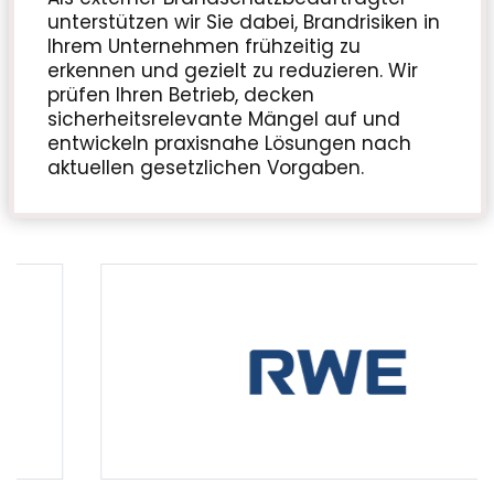
unterstützen wir Sie dabei, Brandrisiken in
Ihrem Unternehmen frühzeitig zu
erkennen und gezielt zu reduzieren. Wir
prüfen Ihren Betrieb, decken
sicherheitsrelevante Mängel auf und
entwickeln praxisnahe Lösungen nach
aktuellen gesetzlichen Vorgaben.