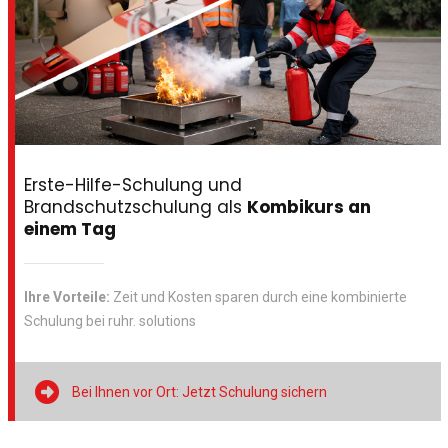
Erste-Hilfe-Schulung und
Brandschutzschulung als
Kombikurs an
einem Tag
Ihre Vorteile:
Zeit und Kosten sparen durch eine kombinierte
Schulung bei ruhr. solutions

Bei Ihnen vor Ort: Jetzt Schulung sichern