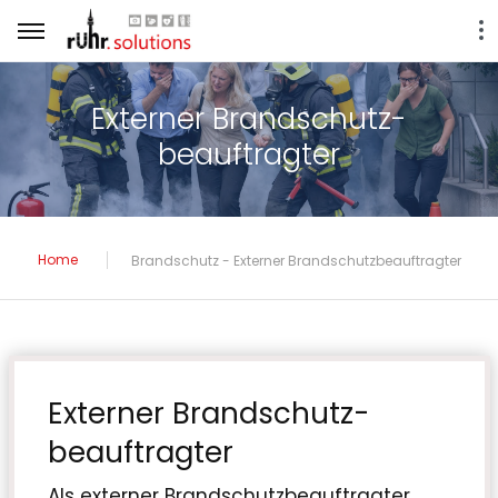
Externer Brandschutz­
beauftragter
Home
Brandschutz - Externer Brandschutzbeauftragter
Externer Brandschutz­
beauftragter
Als externer Brandschutzbeauftragter