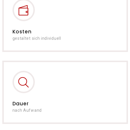
Kosten
gestaltet sich individuell
Dauer
nach Aufwand