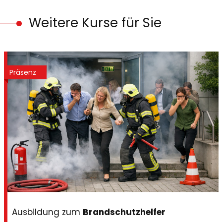
Weitere Kurse für Sie
Präsenz
Ausbildung zum
Brandschutzhelfer