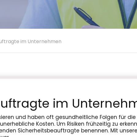
eauftragte im Unternehmen
auftragte im Unterneh
ieren und haben oft gesundheitliche Folgen für die 
nerhebliche Kosten. Um Risiken frühzeitig zu erken
tenden Sicherheitsbeauftragte benennen. Mit unser