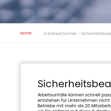
Home
Arbeitssicherheit - Sicherheitsb
Sicherheitsbe
Arbeitsunfälle können schnell pass
entstehen für Unternehmen nicht u
Betriebe mit mehr als 20 Mitarbei