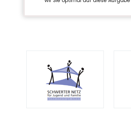
wir Sie optimal auf diese Aufgabe 