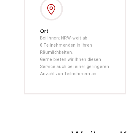
Ort
Bei Ihnen: NRW-weit ab
8 Teilnehmenden in Ihren
Räumlichkeiten.
Gerne bieten wir Ihnen diesen
Service auch bei einer geringeren
Anzahl von Teilnehmern an.