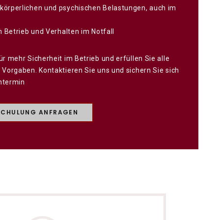
körperlichen und psychischen Belastungen, auch im
im Betrieb und Verhalten im Notfall
ür mehr Sicherheit im Betrieb und erfüllen Sie alle
 Vorgaben. Kontaktieren Sie uns und sichern Sie sich
htermin
SCHULUNG ANFRAGEN