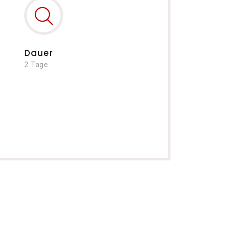
Dauer
2 Tage