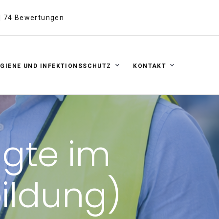
 | 74 Bewertungen
GIENE UND INFEKTIONSSCHUTZ
KONTAKT
agte im
ildung)