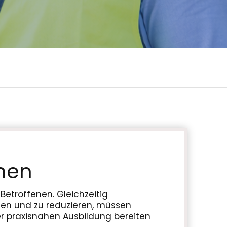
men
Betroffenen. Gleichzeitig
nen und zu reduzieren, müssen
er praxisnahen Ausbildung bereiten